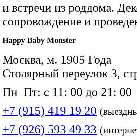
и встречи из роддома. Дек
сопровождение и проведе
Happy Baby Monster
Москва, м. 1905 Года
Столярный переулок 3, ст
Пн–Пт: с 11: 00 до 21: 00
+7 (915) 419 19 20
(выездн
+7 (926) 593 49 33
(интерне