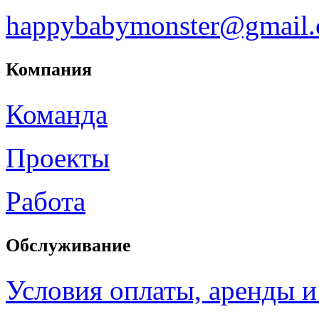
happybabymonster@gmail
Компания
Команда
Проекты
Работа
Обслуживание
Условия оплаты, аренды и