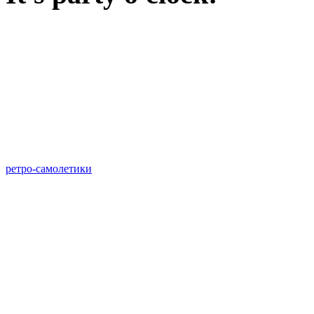
ретро-самолетики