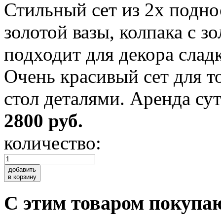
Стильный сет из 2х подно
золотой вазы, колпака с 
подходит для декора сладк
Очень красивый сет для т
стол деталями. Аренда сут
2800 руб.
количество:
добавить
в корзину
C этим товаром покупа