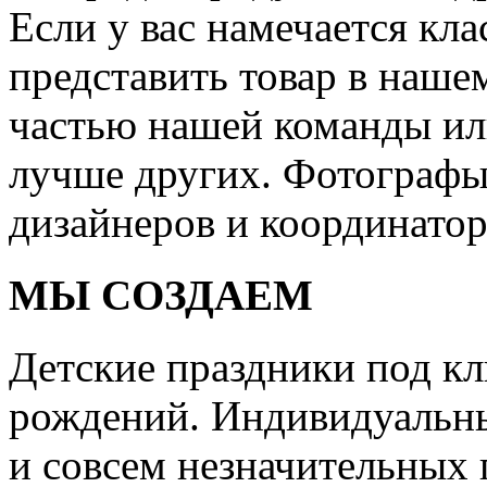
Если у вас намечается кла
представить товар в нашем
частью нашей команды или
лучше других. Фотографы
дизайнеров и координатор
МЫ СОЗДАЕМ
Детские праздники под кл
рождений. Индивидуальны
и совсем незначительных 