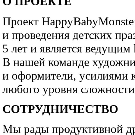
О ПРОЕКТЕ
Проект HappyBabyMonster
и проведения детских пра
5 лет и является ведущим 
В нашей команде художни
и оформители, усилиями 
любого уровня сложности
СОТРУДНИЧЕСТВО
Мы рады продуктивной др