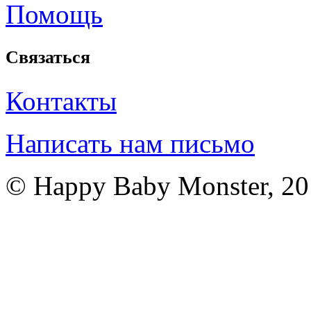
Помощь
Связаться
Контакты
Написать нам письмо
© Happy Baby Monster, 2