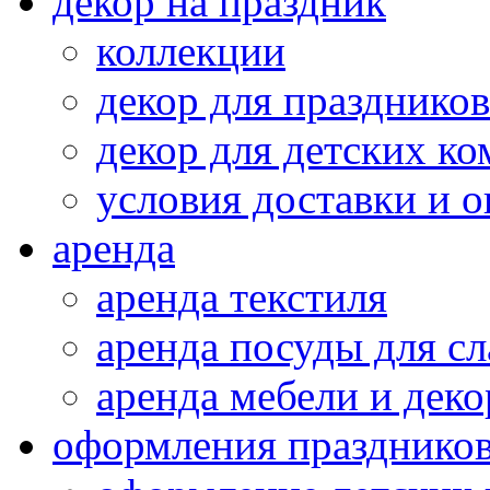
декор на праздник
коллекции
декор для праздников
декор для детских ко
условия доставки и 
аренда
аренда текстиля
аренда посуды для сл
аренда мебели и деко
оформления празднико