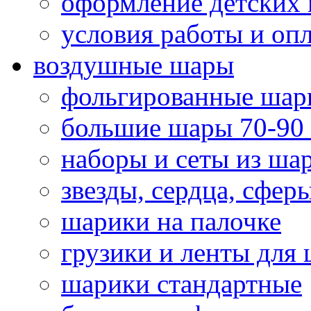
оформление детских 
условия работы и оп
воздушные шары
фольгированные шар
большие шары 70-90
наборы и сеты из ша
звезды, сердца, сфер
шарики на палочке
грузики и ленты для
шарики стандартные