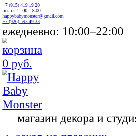
+7 (915) 419 19 20
пн-пт: 11:00–18:00
happybabymonster@gmail.com
+7 (926) 593 49 33
ежедневно: 10:00–22:00
0 руб.
— магазин декора и студи