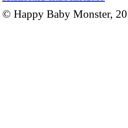
© Happy Baby Monster, 2