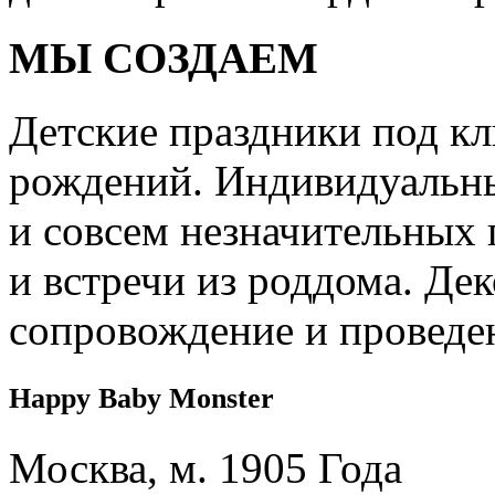
МЫ СОЗДАЕМ
Детские праздники под кл
рождений. Индивидуальны
и совсем незначительных 
и встречи из роддома. Дек
сопровождение и проведе
Happy Baby Monster
Москва, м. 1905 Года