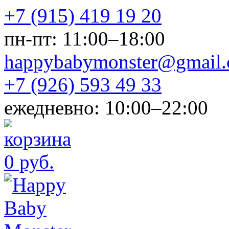
+7 (915) 419 19 20
пн-пт: 11:00–18:00
happybabymonster@gmail
+7 (926) 593 49 33
ежедневно: 10:00–22:00
0 руб.