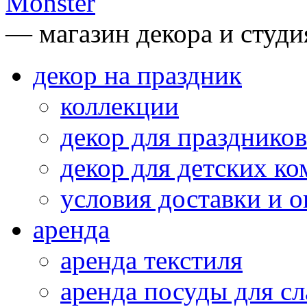
— магазин декора и студи
декор на праздник
коллекции
декор для праздников
декор для детских ко
условия доставки и 
аренда
аренда текстиля
аренда посуды для сл