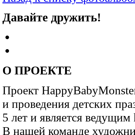
Давайте дружить!
О ПРОЕКТЕ
Проект HappyBabyMonster
и проведения детских пра
5 лет и является ведущим 
В нашей команде художни