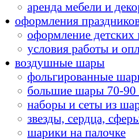
аренда мебели и деко
оформления празднико
оформление детских 
условия работы и оп
воздушные шары
фольгированные шар
большие шары 70-90
наборы и сеты из ша
звезды, сердца, сфер
шарики на палочке