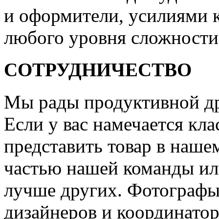
и оформители, усилиями 
любого уровня сложности
СОТРУДНИЧЕСТВО
Мы рады продуктивной др
Если у вас намечается кла
представить товар в нашем
частью нашей команды или
лучше других. Фотографы
дизайнеров и координатор