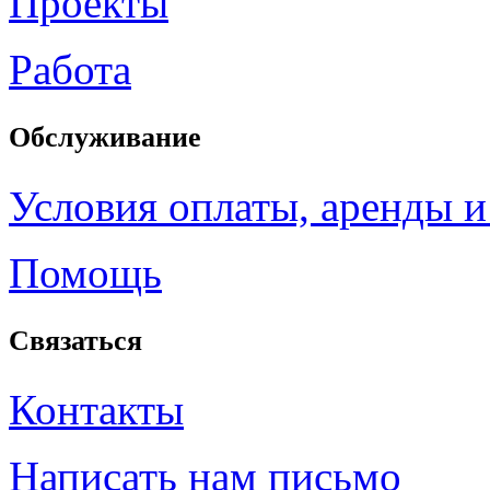
Проекты
Работа
Обслуживание
Условия оплаты, аренды и
Помощь
Связаться
Контакты
Написать нам письмо