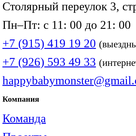
Столярный переулок 3, ст
Пн–Пт: с 11: 00 до 21: 00
+7 (915) 419 19 20
(выездн
+7 (926) 593 49 33
(интерне
happybabymonster@gmail
Компания
Команда