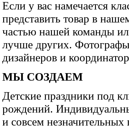
Если у вас намечается кла
представить товар в нашем
частью нашей команды или
лучше других. Фотографы
дизайнеров и координатор
МЫ СОЗДАЕМ
Детские праздники под кл
рождений. Индивидуальны
и совсем незначительных 