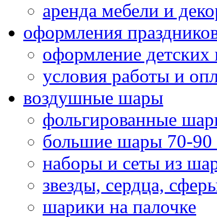
аренда мебели и деко
оформления празднико
оформление детских 
условия работы и оп
воздушные шары
фольгированные шар
большие шары 70-90
наборы и сеты из ша
звезды, сердца, сфер
шарики на палочке