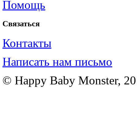
Помощь
Связаться
Контакты
Написать нам письмо
© Happy Baby Monster, 2