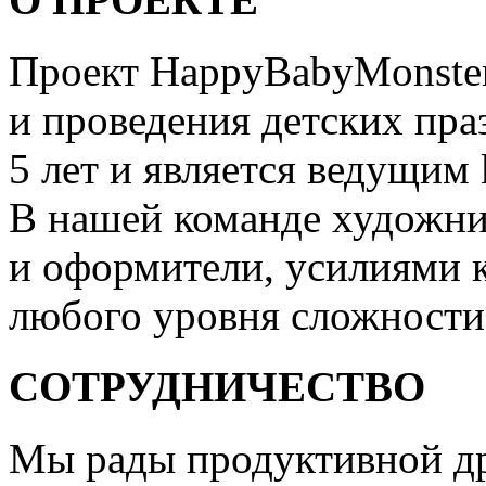
Проект HappyBabyMonster
и проведения детских пра
5 лет и является ведущим 
В нашей команде художни
и оформители, усилиями 
любого уровня сложности
СОТРУДНИЧЕСТВО
Мы рады продуктивной др