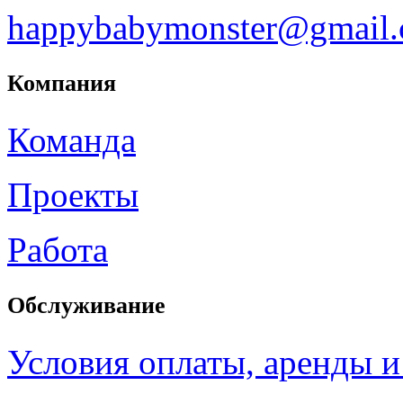
happybabymonster@gmail
Компания
Команда
Проекты
Работа
Обслуживание
Условия оплаты, аренды и