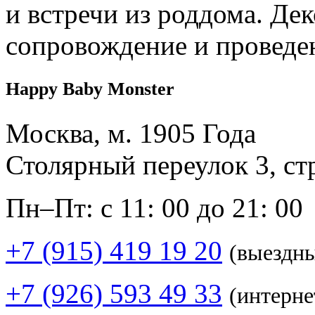
и встречи из роддома. Дек
сопровождение и проведе
Happy Baby Monster
Москва, м. 1905 Года
Столярный переулок 3, ст
Пн–Пт: с 11: 00 до 21: 00
+7 (915) 419 19 20
(выездн
+7 (926) 593 49 33
(интерне