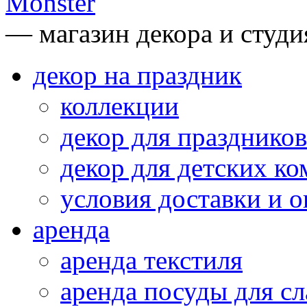
— магазин декора и студи
декор на праздник
коллекции
декор для праздников
декор для детских ко
условия доставки и 
аренда
аренда текстиля
аренда посуды для сл