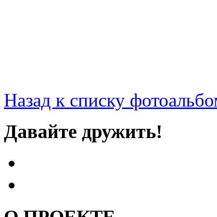
Назад к списку фотоальб
Давайте дружить!
О ПРОЕКТЕ