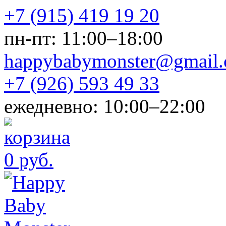
+7 (915) 419 19 20
пн-пт: 11:00–18:00
happybabymonster@gmail
+7 (926) 593 49 33
ежедневно: 10:00–22:00
0 руб.