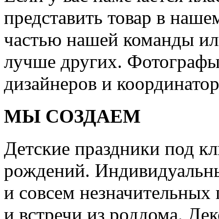
представить товар в нашем
частью нашей команды или
лучше других. Фотографы
дизайнеров и координатор
МЫ СОЗДАЕМ
Детские праздники под кл
рождений. Индивидуальны
и совсем незначительных 
и встречи из роддома. Дек