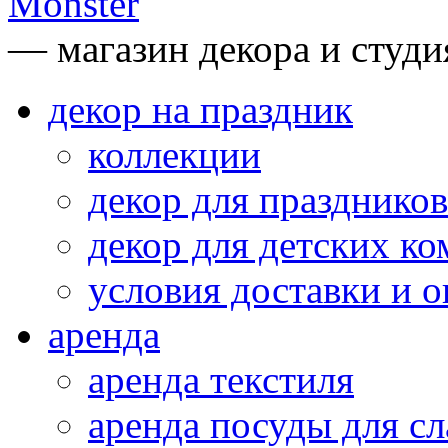
— магазин декора и студи
декор на праздник
коллекции
декор для праздников
декор для детских ко
условия доставки и 
аренда
аренда текстиля
аренда посуды для сл