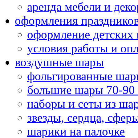
аренда мебели и деко
оформления празднико
оформление детских 
условия работы и оп
воздушные шары
фольгированные шар
большие шары 70-90
наборы и сеты из ша
звезды, сердца, сфер
шарики на палочке