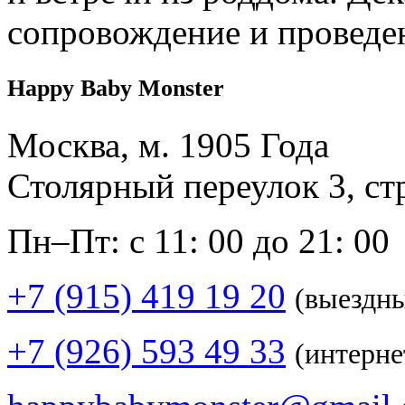
сопровождение и проведе
Happy Baby Monster
Москва, м. 1905 Года
Столярный переулок 3, ст
Пн–Пт: с 11: 00 до 21: 00
+7 (915) 419 19 20
(выездн
+7 (926) 593 49 33
(интерне