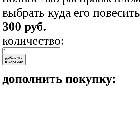
выбрать куда его повесит
300 руб.
количество:
добавить
в корзину
дополнить покупку: