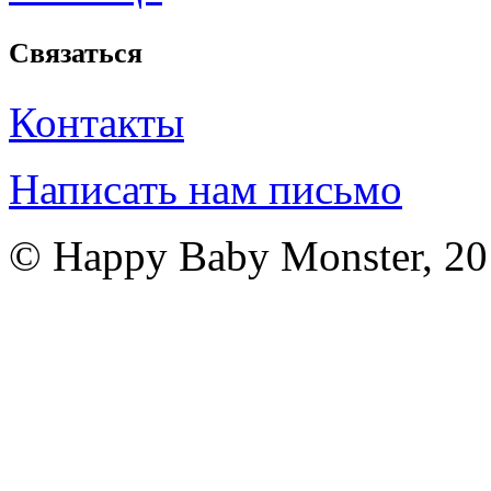
Связаться
Контакты
Написать нам письмо
© Happy Baby Monster, 2