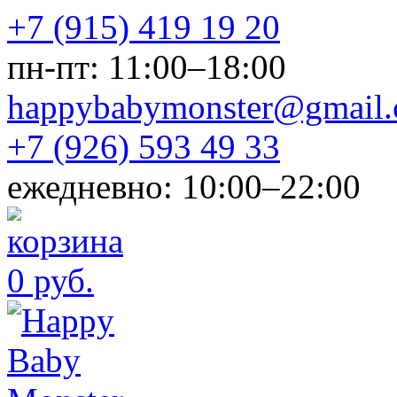
+7 (915) 419 19 20
пн-пт: 11:00–18:00
happybabymonster@gmail
+7 (926) 593 49 33
ежедневно: 10:00–22:00
0 руб.