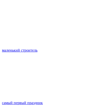
маленький строитель
самый первый праздник