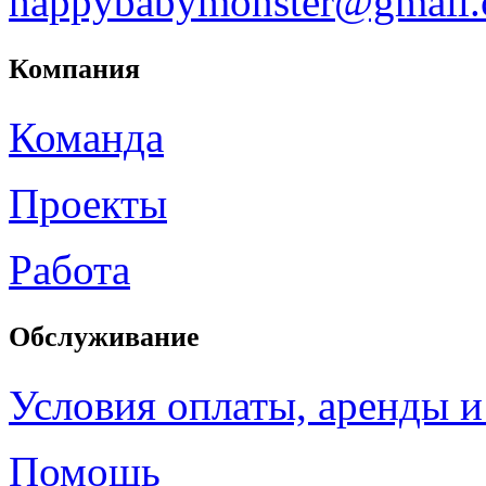
happybabymonster@gmail
Компания
Команда
Проекты
Работа
Обслуживание
Условия оплаты, аренды и
Помощь