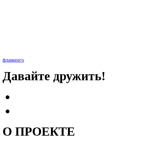
фламинго
Давайте дружить!
О ПРОЕКТЕ