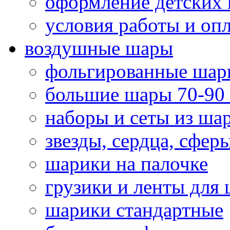
оформление детских 
условия работы и оп
воздушные шары
фольгированные шар
большие шары 70-90
наборы и сеты из ша
звезды, сердца, сфер
шарики на палочке
грузики и ленты для
шарики стандартные