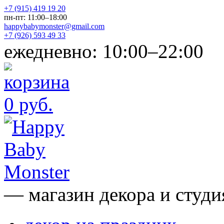
+7 (915) 419 19 20
пн-пт: 11:00–18:00
happybabymonster@gmail.com
+7 (926) 593 49 33
ежедневно: 10:00–22:00
0 руб.
— магазин декора и студи