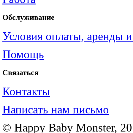
Обслуживание
Условия оплаты, аренды и
Помощь
Связаться
Контакты
Написать нам письмо
© Happy Baby Monster, 2