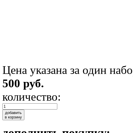
Цена указана за один набо
500 руб.
количество:
добавить
в корзину
дополнить покупку: