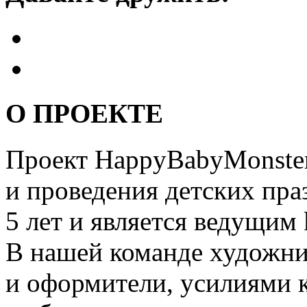
О ПРОЕКТЕ
Проект HappyBabyMonster
и проведения детских пра
5 лет и является ведущим 
В нашей команде художни
и оформители, усилиями 