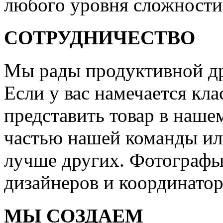
любого уровня сложности
СОТРУДНИЧЕСТВО
Мы рады продуктивной др
Если у вас намечается кла
представить товар в нашем
частью нашей команды или
лучше других. Фотографы
дизайнеров и координатор
МЫ СОЗДАЕМ