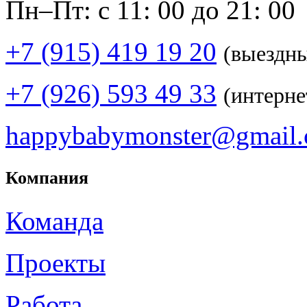
Пн–Пт: с 11: 00 до 21: 00
+7 (915) 419 19 20
(выездн
+7 (926) 593 49 33
(интерне
happybabymonster@gmail
Компания
Команда
Проекты
Работа