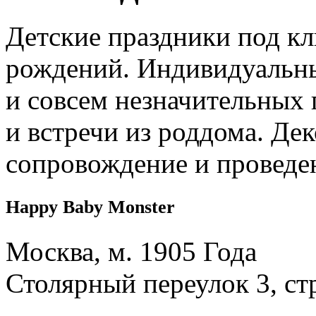
Детские праздники под кл
рождений. Индивидуальны
и совсем незначительных 
и встречи из роддома. Дек
сопровождение и проведе
Happy Baby Monster
Москва, м. 1905 Года
Столярный переулок 3, ст