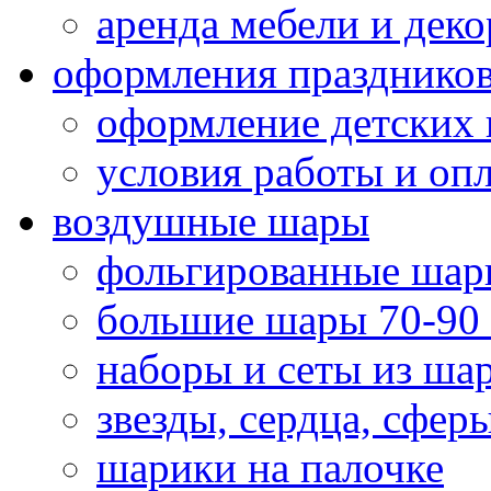
аренда мебели и деко
оформления празднико
оформление детских 
условия работы и оп
воздушные шары
фольгированные шар
большие шары 70-90
наборы и сеты из ша
звезды, сердца, сфер
шарики на палочке