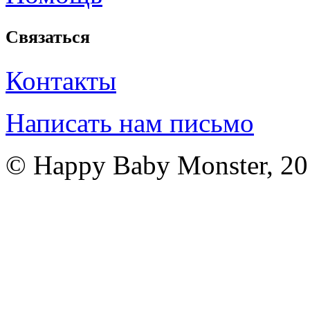
Связаться
Контакты
Написать нам письмо
© Happy Baby Monster, 2