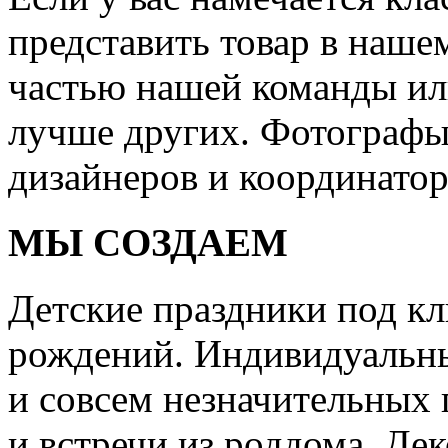
представить товар в нашем
частью нашей команды или
лучше других. Фотографы
дизайнеров и координатор
МЫ СОЗДАЕМ
Детские праздники под кл
рождений. Индивидуальны
и совсем незначительных 
и встречи из роддома. Дек