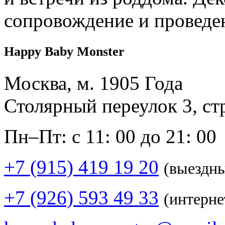
сопровождение и проведе
Happy Baby Monster
Москва, м. 1905 Года
Столярный переулок 3, ст
Пн–Пт: с 11: 00 до 21: 00
+7 (915) 419 19 20
(выездн
+7 (926) 593 49 33
(интерне