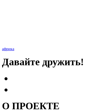
африка
Давайте дружить!
О ПРОЕКТЕ