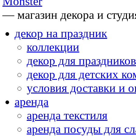
— магазин декора и студи
декор на праздник
коллекции
декор для праздников
декор для детских ко
условия доставки и 
аренда
аренда текстиля
аренда посуды для сл