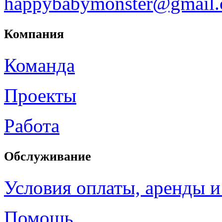
happybabymonster@gmail
Компания
Команда
Проекты
Работа
Обслуживание
Условия оплаты, аренды и
Помощь