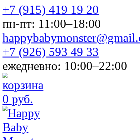
+7 (915) 419 19 20
пн-пт: 11:00–18:00
happybabymonster@gmail
+7 (926) 593 49 33
ежедневно: 10:00–22:00
0 руб.