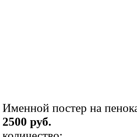
Именной постер на пенока
2500 руб.
количество: