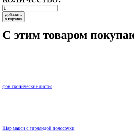
добавить
в корзину
C этим товаром покупа
фон тропические листья
Шар макси с гирляндой полосочки