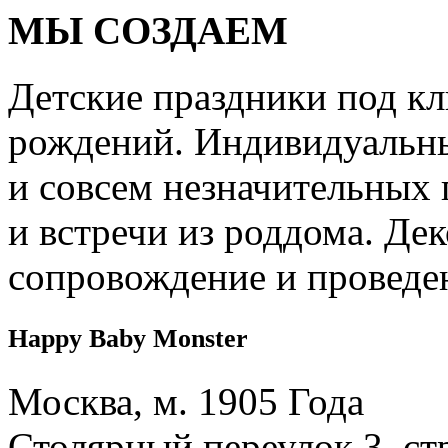
МЫ СОЗДАЕМ
Детские праздники под кл
рождений. Индивидуальны
и совсем незначительных 
и встречи из роддома. Дек
сопровождение и проведе
Happy Baby Monster
Москва, м. 1905 Года
Столярный переулок 3, ст