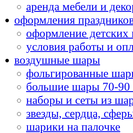
аренда мебели и деко
оформления празднико
оформление детских 
условия работы и оп
воздушные шары
фольгированные шар
большие шары 70-90
наборы и сеты из ша
звезды, сердца, сфер
шарики на палочке