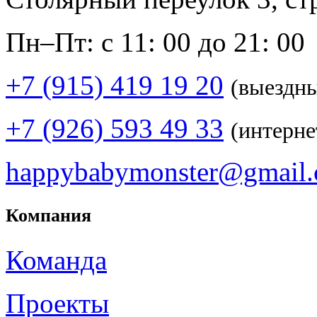
Пн–Пт: с 11: 00 до 21: 00
+7 (915) 419 19 20
(выездн
+7 (926) 593 49 33
(интерне
happybabymonster@gmail
Компания
Команда
Проекты