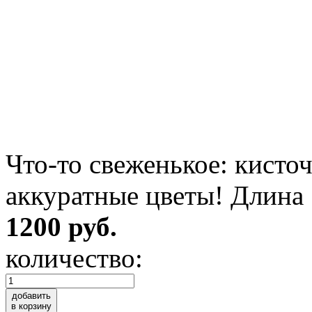
Что-то свеженькое: кисто
аккуратные цветы! Длина 
1200 руб.
количество:
добавить
в корзину