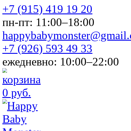
+7 (915) 419 19 20
пн-пт: 11:00–18:00
happybabymonster@gmail
+7 (926) 593 49 33
ежедневно: 10:00–22:00
0 руб.