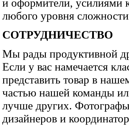
и оформители, усилиями 
любого уровня сложности
СОТРУДНИЧЕСТВО
Мы рады продуктивной др
Если у вас намечается кла
представить товар в нашем
частью нашей команды или
лучше других. Фотографы
дизайнеров и координатор