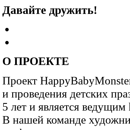
Давайте дружить!
О ПРОЕКТЕ
Проект HappyBabyMonster
и проведения детских пра
5 лет и является ведущим 
В нашей команде художни