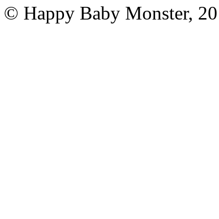
© Happy Baby Monster, 2