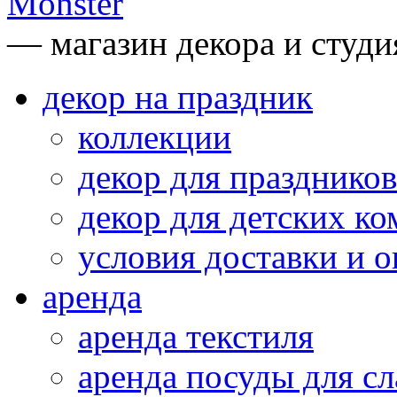
— магазин декора и студи
декор на праздник
коллекции
декор для праздников
декор для детских ко
условия доставки и 
аренда
аренда текстиля
аренда посуды для сл