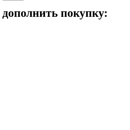
дополнить покупку: