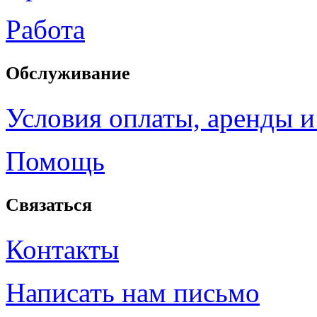
Работа
Обслуживание
Условия оплаты, аренды и
Помощь
Связаться
Контакты
Написать нам письмо