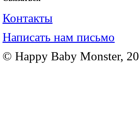
Контакты
Написать нам письмо
© Happy Baby Monster, 2