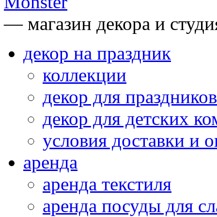
— магазин декора и студи
декор на праздник
коллекции
декор для праздников
декор для детских ко
условия доставки и 
аренда
аренда текстиля
аренда посуды для сл