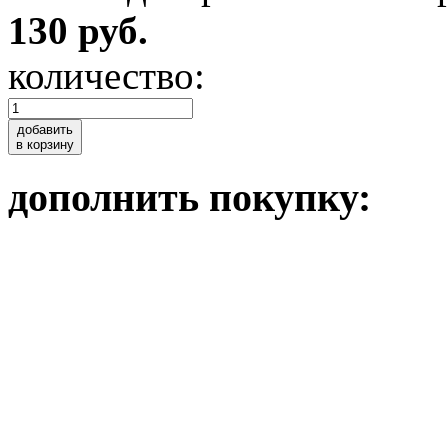
130 руб.
количество:
добавить
в корзину
дополнить покупку: