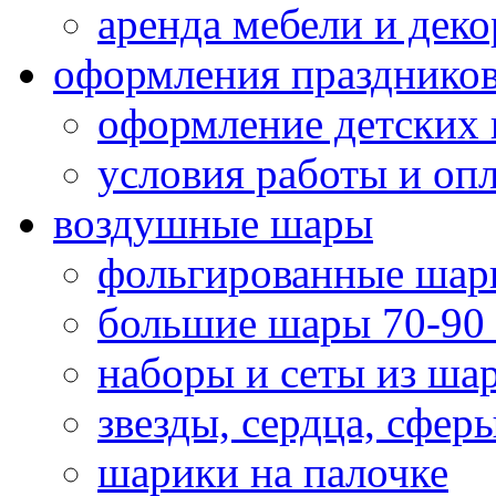
аренда мебели и деко
оформления празднико
оформление детских 
условия работы и оп
воздушные шары
фольгированные шар
большие шары 70-90
наборы и сеты из ша
звезды, сердца, сфер
шарики на палочке