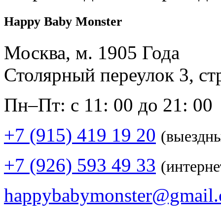
Happy Baby Monster
Москва, м. 1905 Года
Столярный переулок 3, ст
Пн–Пт: с 11: 00 до 21: 00
+7 (915) 419 19 20
(выездн
+7 (926) 593 49 33
(интерне
happybabymonster@gmail