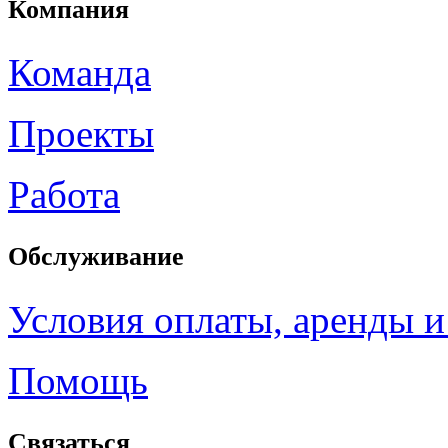
Компания
Команда
Проекты
Работа
Обслуживание
Условия оплаты, аренды и
Помощь
Связаться