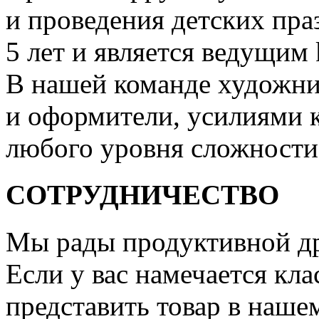
и проведения детских пра
5 лет и является ведущим 
В нашей команде художни
и оформители, усилиями 
любого уровня сложности
СОТРУДНИЧЕСТВО
Мы рады продуктивной др
Если у вас намечается кла
представить товар в нашем