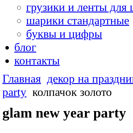
грузики и ленты для
шарики стандартные
буквы и цифры
блог
контакты
Главная
декор на праздни
party
колпачок золото
glam new year party