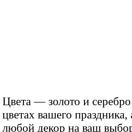
Цвета — золото и серебр
цветах вашего праздника,
любой декор на ваш выбор