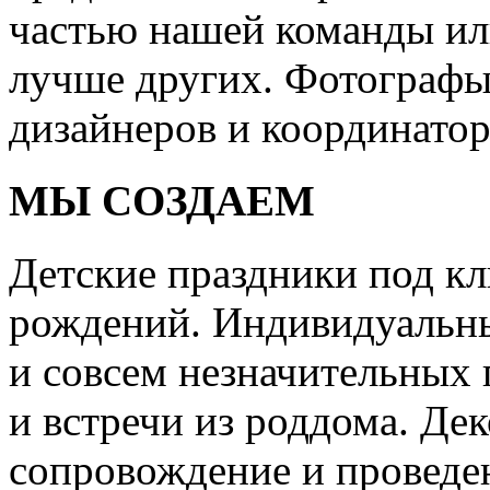
частью нашей команды или
лучше других. Фотографы
дизайнеров и координатор
МЫ СОЗДАЕМ
Детские праздники под кл
рождений. Индивидуальны
и совсем незначительных 
и встречи из роддома. Дек
сопровождение и проведе