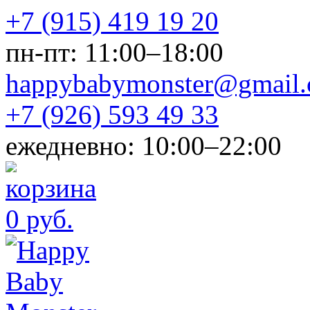
+7 (915) 419 19 20
пн-пт: 11:00–18:00
happybabymonster@gmail
+7 (926) 593 49 33
ежедневно: 10:00–22:00
0 руб.