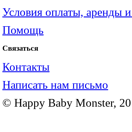
Условия оплаты, аренды и
Помощь
Связаться
Контакты
Написать нам письмо
© Happy Baby Monster, 2