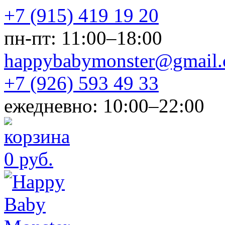
+7 (915) 419 19 20
пн-пт: 11:00–18:00
happybabymonster@gmail
+7 (926) 593 49 33
ежедневно: 10:00–22:00
0 руб.