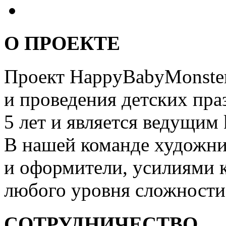
О ПРОЕКТЕ
Проект HappyBabyMonster
и проведения детских пра
5 лет и является ведущим 
В нашей команде художни
и оформители, усилиями 
любого уровня сложности
СОТРУДНИЧЕСТВО