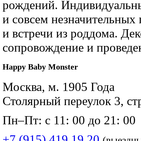
рождений. Индивидуальны
и совсем незначительных 
и встречи из роддома. Дек
сопровождение и проведе
Happy Baby Monster
Москва, м. 1905 Года
Столярный переулок 3, ст
Пн–Пт: с 11: 00 до 21: 00
+7 (915) 419 19 20
(выездн