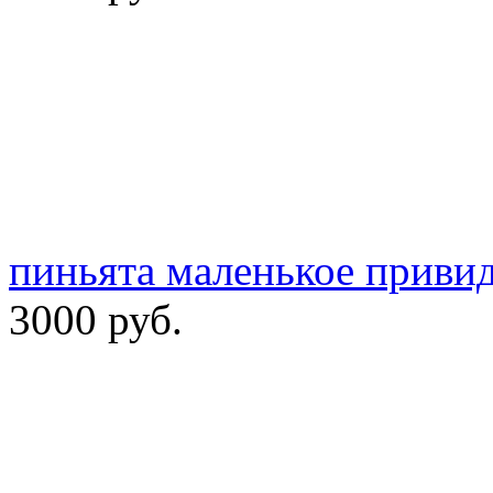
пиньята маленькое приви
3000 руб.