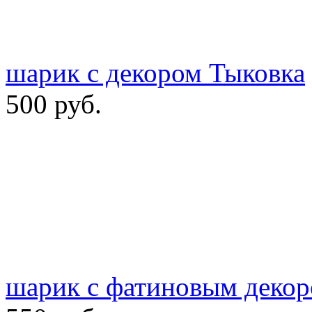
шарик с декором Тыковка
500 руб.
шарик с фатиновым декор