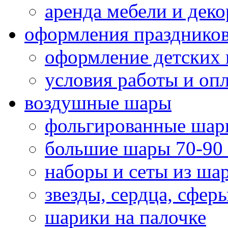
аренда мебели и деко
оформления празднико
оформление детских 
условия работы и оп
воздушные шары
фольгированные шар
большие шары 70-90
наборы и сеты из ша
звезды, сердца, сфер
шарики на палочке