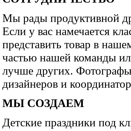
Мы рады продуктивной др
Если у вас намечается кла
представить товар в нашем
частью нашей команды или
лучше других. Фотографы
дизайнеров и координатор
МЫ СОЗДАЕМ
Детские праздники под кл