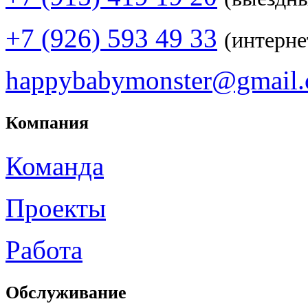
+7 (926) 593 49 33
(интерне
happybabymonster@gmail
Компания
Команда
Проекты
Работа
Обслуживание