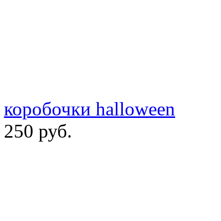
коробочки halloween
250 руб.