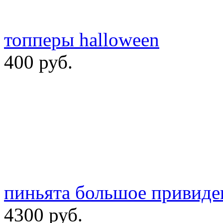
топперы halloween
400 руб.
пиньята большое привиде
4300 руб.