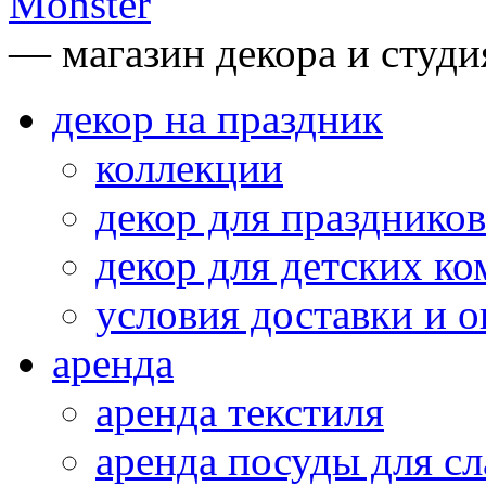
— магазин декора и студи
декор на праздник
коллекции
декор для праздников
декор для детских ко
условия доставки и 
аренда
аренда текстиля
аренда посуды для сл