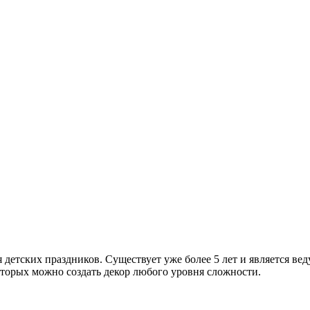
 детских праздников. Существует уже более 5 лет и является ве
торых можно создать декор любого уровня сложности.