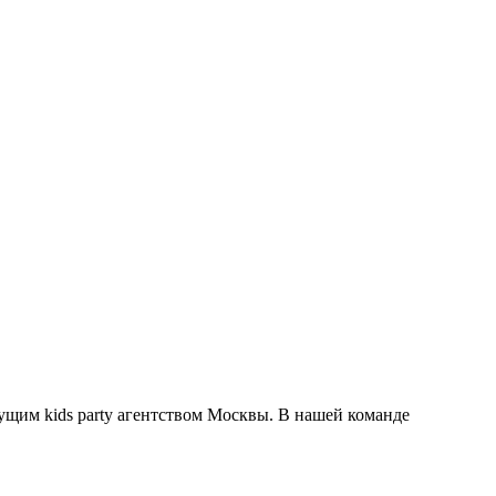
дущим kids party агентством Москвы. В нашей команде