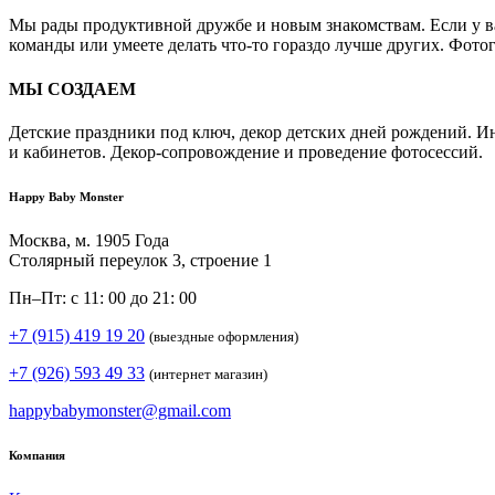
Мы рады продуктивной дружбе и новым знакомствам. Если у вас
команды или умеете делать что-то гораздо лучше других. Фото
МЫ СОЗДАЕМ
Детские праздники под ключ, декор детских дней рождений. И
и кабинетов. Декор-сопровождение и проведение фотосессий.
Happy Baby Monster
Москва, м. 1905 Года
Столярный переулок 3, строение 1
Пн–Пт: с 11: 00 до 21: 00
+7 (915) 419 19 20
(выездные оформления)
+7 (926) 593 49 33
(интернет магазин)
happybabymonster@gmail.com
Компания