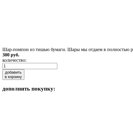
Шар-помпон из тишью бумаги. Шары мы отдаем в полностью рас
300 руб.
количество:
добавить
в корзину
дополнить покупку: