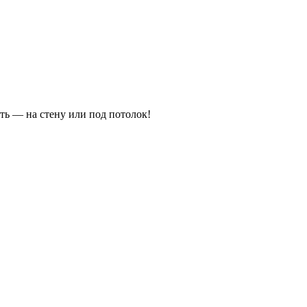
ть — на стену или под потолок!