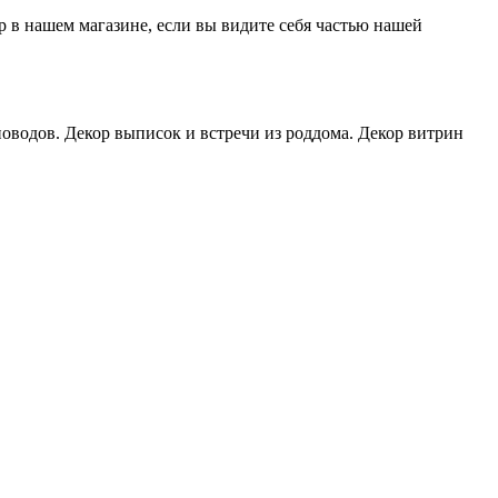
р в нашем магазине, если вы видите себя частью нашей
оводов. Декор выписок и встречи из роддома. Декор витрин