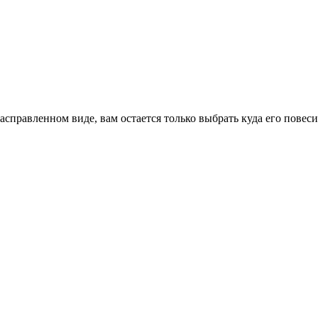
правленном виде, вам остается только выбрать куда его повеси