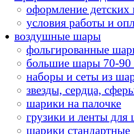
оформление детских 
условия работы и оп
воздушные шары
фольгированные шар
большие шары 70-90
наборы и сеты из ша
звезды, сердца, сфер
шарики на палочке
грузики и ленты для
шарики стандартные