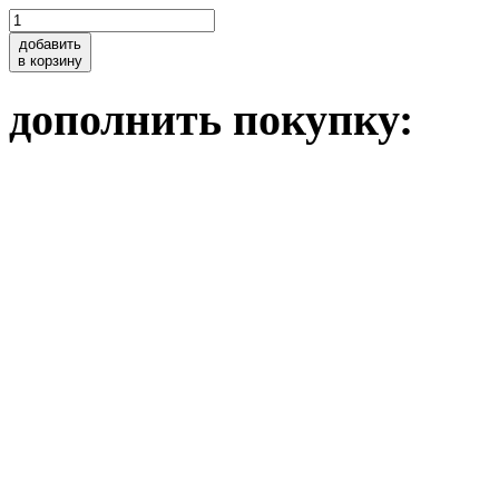
добавить
в корзину
дополнить покупку: