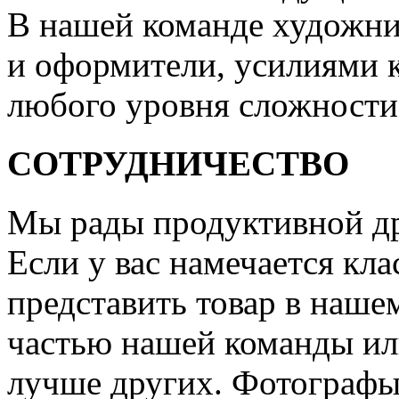
В нашей команде художни
и оформители, усилиями 
любого уровня сложности
СОТРУДНИЧЕСТВО
Мы рады продуктивной др
Если у вас намечается кла
представить товар в нашем
частью нашей команды или
лучше других. Фотографы