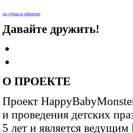
до луны и обратно
Давайте дружить!
О ПРОЕКТЕ
Проект HappyBabyMonster
и проведения детских пра
5 лет и является ведущим 