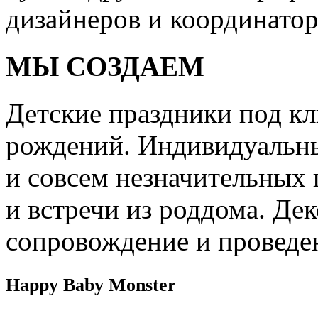
дизайнеров и координатор
МЫ СОЗДАЕМ
Детские праздники под кл
рождений. Индивидуальны
и совсем незначительных 
и встречи из роддома. Дек
сопровождение и проведе
Happy Baby Monster