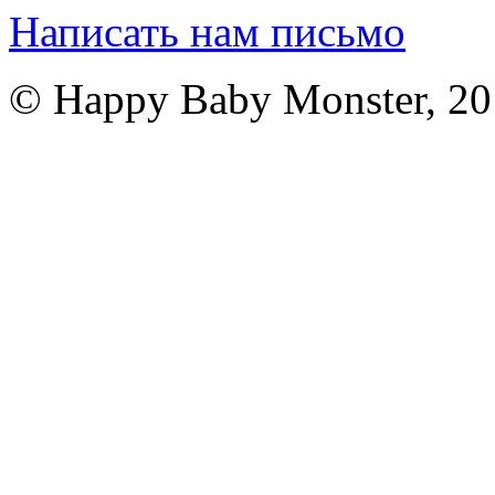
Написать нам письмо
© Happy Baby Monster, 2