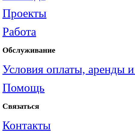
Проекты
Работа
Обслуживание
Условия оплаты, аренды и
Помощь
Связаться
Контакты