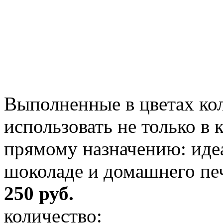
Выполненные в цветах ко
использовать не только в к
прямому назначению: идеа
шоколаде и домашнего пе
250 руб.
количество: