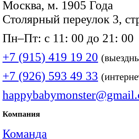
Москва, м. 1905 Года
Столярный переулок 3, ст
Пн–Пт: с 11: 00 до 21: 00
+7 (915) 419 19 20
(выездн
+7 (926) 593 49 33
(интерне
happybabymonster@gmail
Компания
Команда