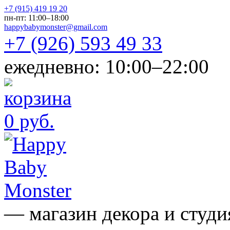
+7 (915) 419 19 20
пн-пт: 11:00–18:00
happybabymonster@gmail.com
+7 (926) 593 49 33
ежедневно: 10:00–22:00
0 руб.
— магазин декора и студи