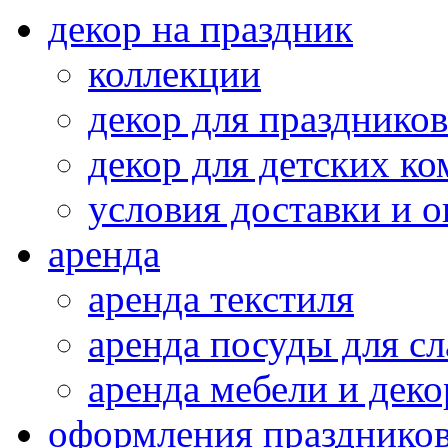
декор на праздник
коллекции
декор для праздников
декор для детских ко
условия доставки и 
аренда
аренда текстиля
аренда посуды для сл
аренда мебели и деко
оформления празднико