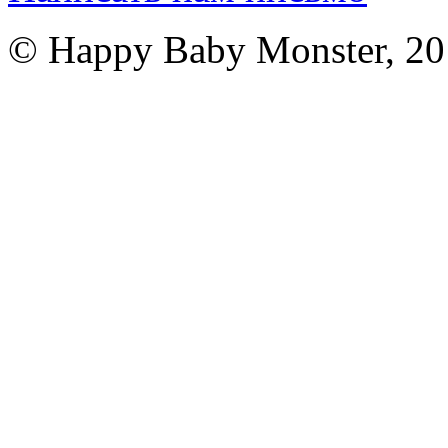
© Happy Baby Monster, 2