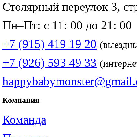
Столярный переулок 3, ст
Пн–Пт: с 11: 00 до 21: 00
+7 (915) 419 19 20
(выездн
+7 (926) 593 49 33
(интерне
happybabymonster@gmail
Компания
Команда