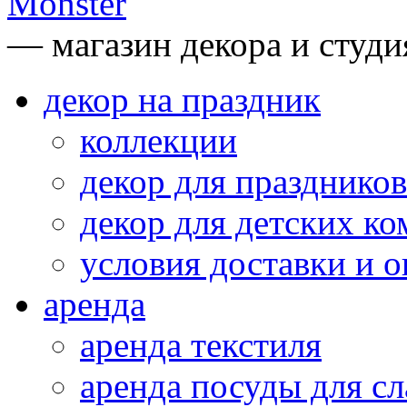
— магазин декора и студи
декор на праздник
коллекции
декор для праздников
декор для детских ко
условия доставки и 
аренда
аренда текстиля
аренда посуды для сл