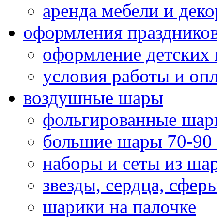
аренда мебели и деко
оформления празднико
оформление детских 
условия работы и оп
воздушные шары
фольгированные шар
большие шары 70-90
наборы и сеты из ша
звезды, сердца, сфер
шарики на палочке