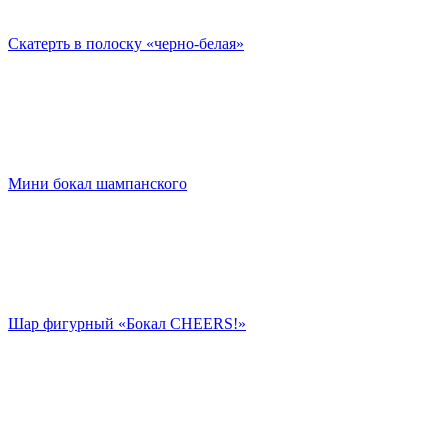
Скатерть в полоску «черно-белая»
Мини бокал шампанского
Шар фигурный «Бокал CHEERS!»