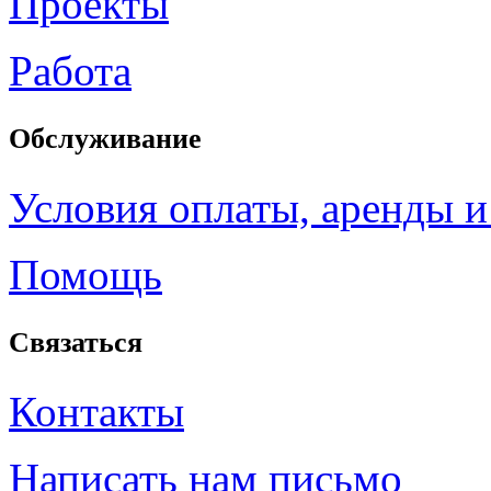
Проекты
Работа
Обслуживание
Условия оплаты, аренды и
Помощь
Связаться
Контакты
Написать нам письмо