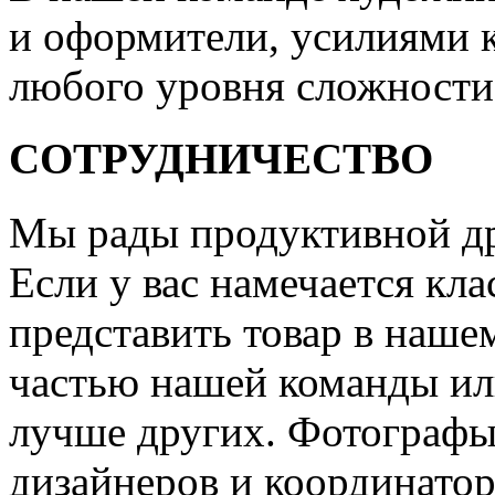
и оформители, усилиями 
любого уровня сложности
СОТРУДНИЧЕСТВО
Мы рады продуктивной др
Если у вас намечается кла
представить товар в нашем
частью нашей команды или
лучше других. Фотографы
дизайнеров и координатор