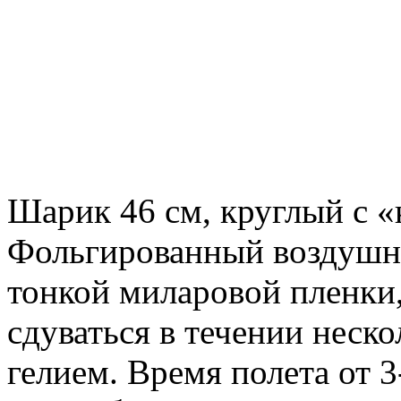
Шарик 46 см, круглый с 
Фольгированный воздушны
тонкой миларовой пленки
сдуваться в течении неск
гелием. Время полета от 3