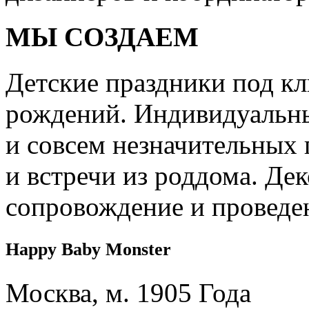
МЫ СОЗДАЕМ
Детские праздники под кл
рождений. Индивидуальны
и совсем незначительных 
и встречи из роддома. Дек
сопровождение и проведе
Happy Baby Monster
Москва, м. 1905 Года