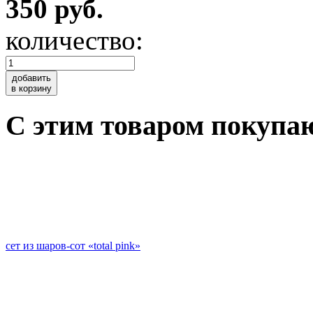
350 руб.
количество:
добавить
в корзину
C этим товаром покупа
сет из шаров-сот «total pink»