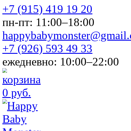
+7 (915) 419 19 20
пн-пт: 11:00–18:00
happybabymonster@gmail
+7 (926) 593 49 33
ежедневно: 10:00–22:00
0 руб.