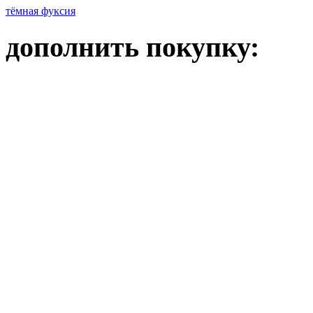
тёмная фуксия
дополнить покупку: