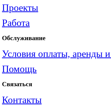
Проекты
Работа
Обслуживание
Условия оплаты, аренды и
Помощь
Связаться
Контакты