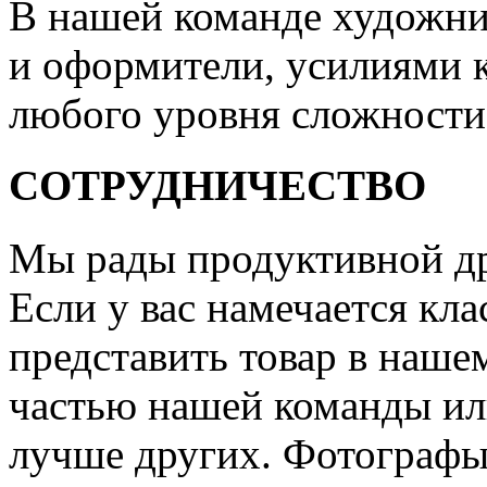
В нашей команде художни
и оформители, усилиями 
любого уровня сложности
СОТРУДНИЧЕСТВО
Мы рады продуктивной др
Если у вас намечается кла
представить товар в нашем
частью нашей команды или
лучше других. Фотографы