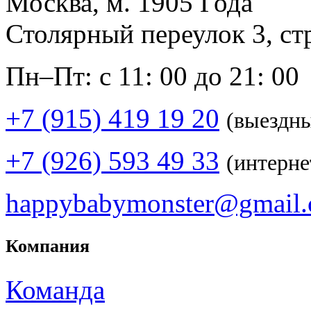
Москва, м. 1905 Года
Столярный переулок 3, ст
Пн–Пт: с 11: 00 до 21: 00
+7 (915) 419 19 20
(выездн
+7 (926) 593 49 33
(интерне
happybabymonster@gmail
Компания
Команда