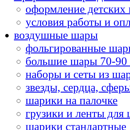
оформление детских 
условия работы и оп
воздушные шары
фольгированные шар
большие шары 70-90
наборы и сеты из ша
звезды, сердца, сфер
шарики на палочке
грузики и ленты для
шарики стандартные