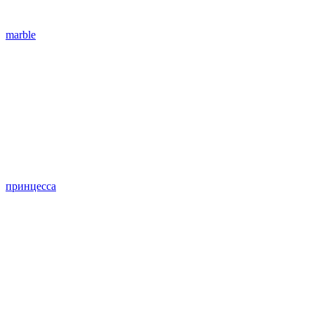
marble
принцесса