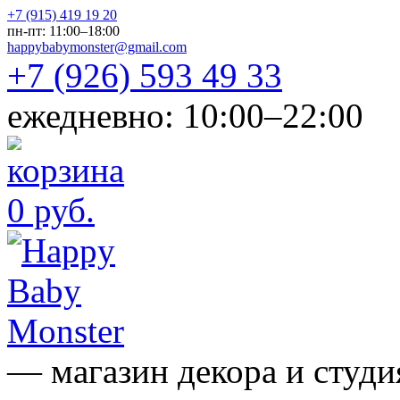
+7 (915) 419 19 20
пн-пт: 11:00–18:00
happybabymonster@gmail.com
+7 (926) 593 49 33
ежедневно: 10:00–22:00
0 руб.
— магазин декора и студи