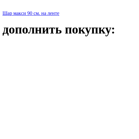
Шар макси 90 см. на ленте
дополнить покупку: