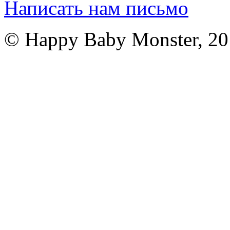
Написать нам письмо
© Happy Baby Monster, 2