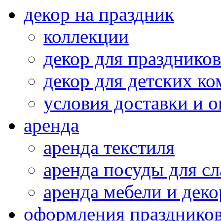
декор на праздник
коллекции
декор для праздников
декор для детских ко
условия доставки и 
аренда
аренда текстиля
аренда посуды для сл
аренда мебели и деко
оформления празднико