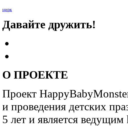
цирк
Давайте дружить!
О ПРОЕКТЕ
Проект HappyBabyMonster
и проведения детских пра
5 лет и является ведущим 