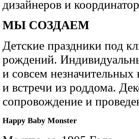
дизайнеров и координатор
МЫ СОЗДАЕМ
Детские праздники под кл
рождений. Индивидуальны
и совсем незначительных 
и встречи из роддома. Дек
сопровождение и проведе
Happy Baby Monster