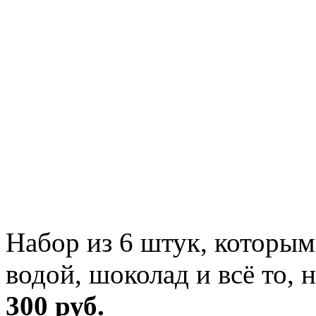
Набор из 6 штук, которы
водой, шоколад и всё то, 
300 руб.