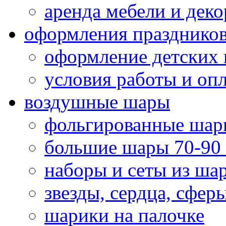
аренда мебели и деко
оформления празднико
оформление детских 
условия работы и оп
воздушные шары
фольгированные шар
большие шары 70-90
наборы и сеты из ша
звезды, сердца, сфер
шарики на палочке