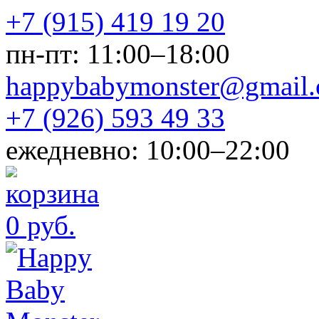
+7 (915) 419 19 20
пн-пт: 11:00–18:00
happybabymonster@gmail
+7 (926) 593 49 33
ежедневно: 10:00–22:00
0 руб.