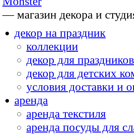
— магазин декора и студи
декор на праздник
коллекции
декор для праздников
декор для детских ко
условия доставки и 
аренда
аренда текстиля
аренда посуды для сл