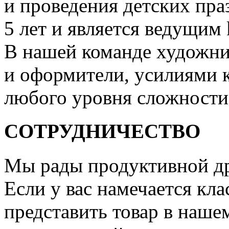
и проведения детских пра
5 лет и является ведущим 
В нашей команде художни
и оформители, усилиями 
любого уровня сложности
СОТРУДНИЧЕСТВО
Мы рады продуктивной др
Если у вас намечается кла
представить товар в нашем