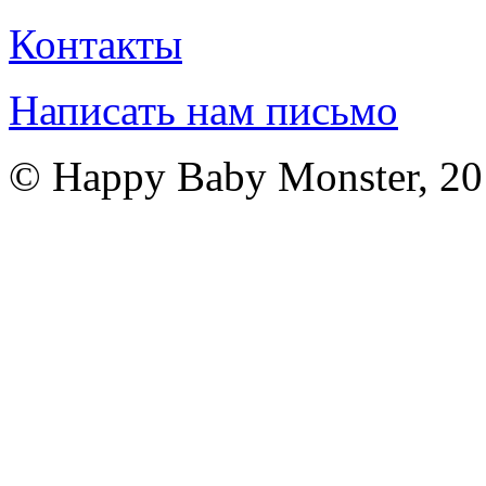
Контакты
Написать нам письмо
© Happy Baby Monster, 2