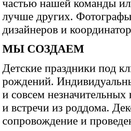
частью нашей команды или
лучше других. Фотографы
дизайнеров и координатор
МЫ СОЗДАЕМ
Детские праздники под кл
рождений. Индивидуальны
и совсем незначительных 
и встречи из роддома. Дек
сопровождение и проведе