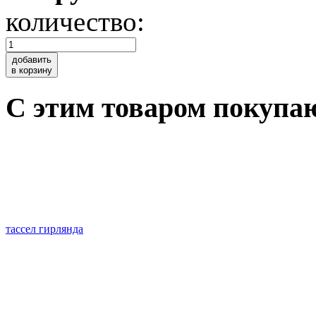
количество:
добавить
в корзину
C этим товаром покупа
тассел гирлянда