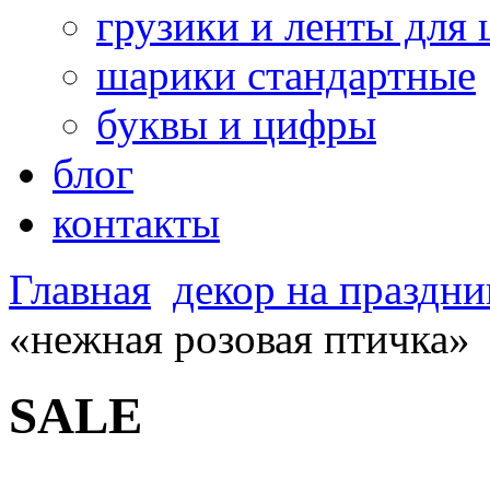
грузики и ленты для
шарики стандартные
буквы и цифры
блог
контакты
Главная
декор на праздни
«нежная розовая птичка»
SALE