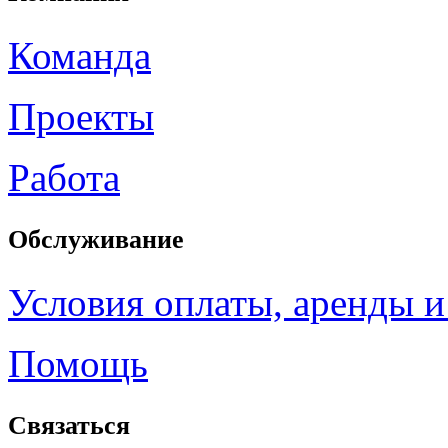
Команда
Проекты
Работа
Обслуживание
Условия оплаты, аренды и
Помощь
Связаться