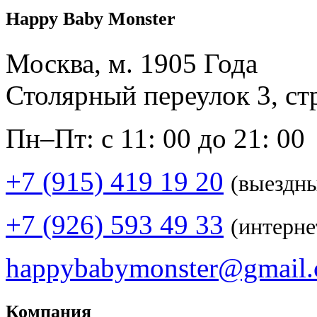
Happy Baby Monster
Москва, м. 1905 Года
Столярный переулок 3, ст
Пн–Пт: с 11: 00 до 21: 00
+7 (915) 419 19 20
(выездн
+7 (926) 593 49 33
(интерне
happybabymonster@gmail
Компания