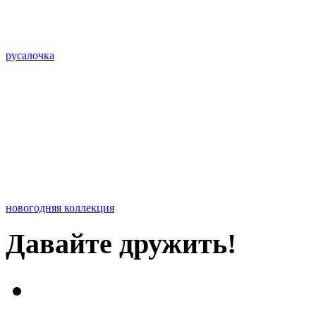
русалочка
новогодняя коллекция
Давайте дружить!