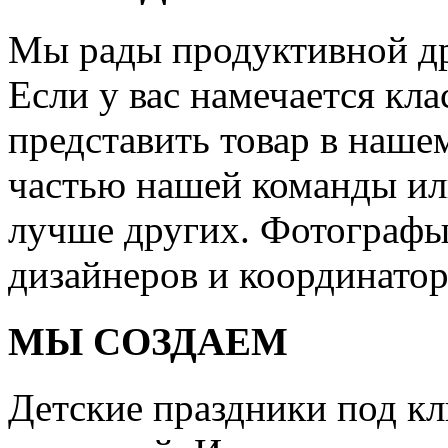
Мы рады продуктивной др
Если у вас намечается кла
представить товар в нашем
частью нашей команды или
лучше других. Фотографы
дизайнеров и координатор
МЫ СОЗДАЕМ
Детские праздники под кл