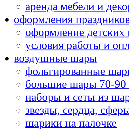
аренда мебели и деко
оформления празднико
оформление детских 
условия работы и оп
воздушные шары
фольгированные шар
большие шары 70-90
наборы и сеты из ша
звезды, сердца, сфер
шарики на палочке