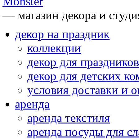
— магазин декора и студи
декор на праздник
коллекции
декор для праздников
декор для детских ко
условия доставки и 
аренда
аренда текстиля
аренда посуды для сл