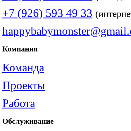
+7 (926) 593 49 33
(интерне
happybabymonster@gmail
Компания
Команда
Проекты
Работа
Обслуживание