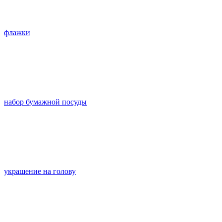
флажки
набор бумажной посуды
украшение на голову