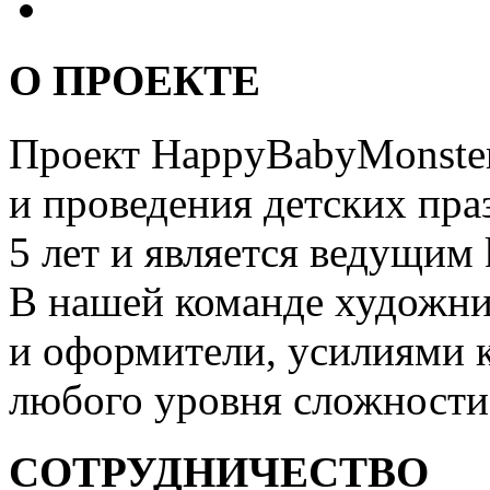
О ПРОЕКТЕ
Проект HappyBabyMonster
и проведения детских пра
5 лет и является ведущим 
В нашей команде художни
и оформители, усилиями 
любого уровня сложности
СОТРУДНИЧЕСТВО