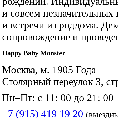
рождений. Индивидуальны
и совсем незначительных 
и встречи из роддома. Дек
сопровождение и проведе
Happy Baby Monster
Москва, м. 1905 Года
Столярный переулок 3, ст
Пн–Пт: с 11: 00 до 21: 00
+7 (915) 419 19 20
(выездн