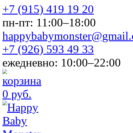
+7 (915) 419 19 20
пн-пт: 11:00–18:00
happybabymonster@gmail
+7 (926) 593 49 33
ежедневно: 10:00–22:00
0 руб.