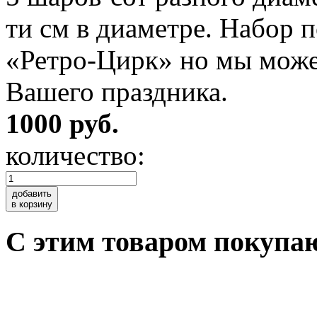
ти см в диаметре. Набор 
«Ретро-Цирк» но мы може
Вашего праздника.
1000 руб.
количество:
добавить
в корзину
C этим товаром покупа