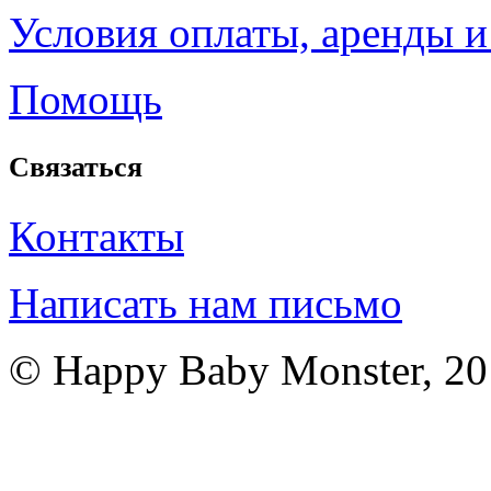
Условия оплаты, аренды и
Помощь
Связаться
Контакты
Написать нам письмо
© Happy Baby Monster, 2