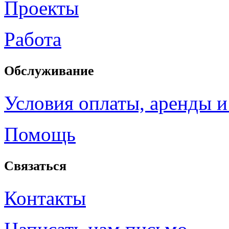
Проекты
Работа
Обслуживание
Условия оплаты, аренды и
Помощь
Связаться
Контакты