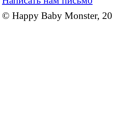
Написать нам письмо
© Happy Baby Monster, 2