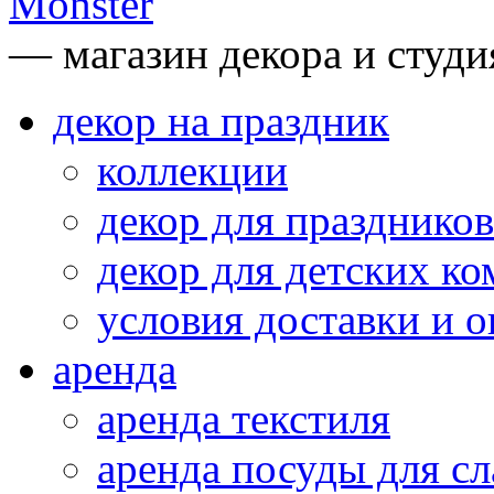
— магазин декора и студи
декор на праздник
коллекции
декор для праздников
декор для детских ко
условия доставки и 
аренда
аренда текстиля
аренда посуды для сл