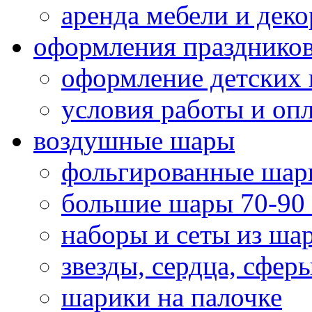
аренда мебели и деко
оформления празднико
оформление детских 
условия работы и оп
воздушные шары
фольгированные шар
большие шары 70-90
наборы и сеты из ша
звезды, сердца, сфер
шарики на палочке