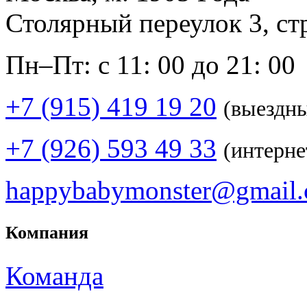
Столярный переулок 3, ст
Пн–Пт: с 11: 00 до 21: 00
+7 (915) 419 19 20
(выездн
+7 (926) 593 49 33
(интерне
happybabymonster@gmail
Компания
Команда