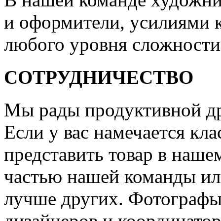
и оформители, усилиями 
любого уровня сложности
СОТРУДНИЧЕСТВО
Мы рады продуктивной др
Если у вас намечается кла
представить товар в нашем
частью нашей команды или
лучше других. Фотографы
дизайнеров и координатор