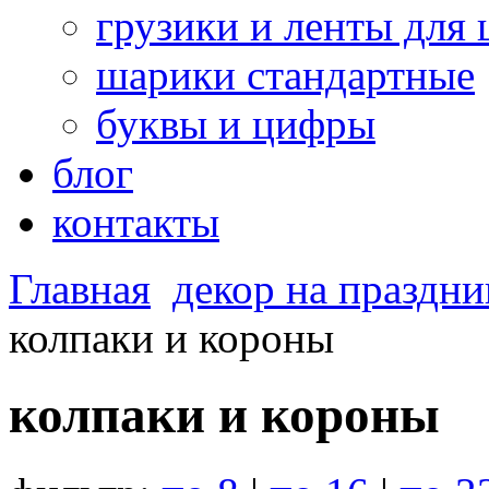
грузики и ленты для
шарики стандартные
буквы и цифры
блог
контакты
Главная
декор на праздни
колпаки и короны
колпаки и короны