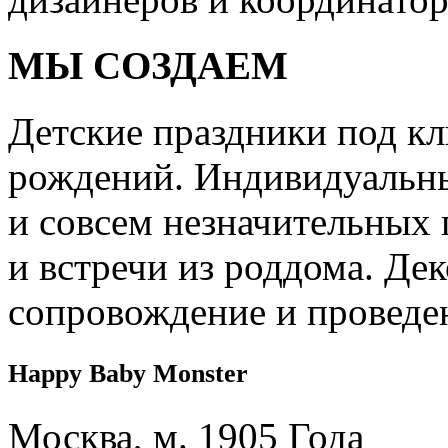
МЫ СОЗДАЕМ
Детские праздники под кл
рождений. Индивидуальны
и совсем незначительных 
и встречи из роддома. Дек
сопровождение и проведе
Happy Baby Monster
Москва, м. 1905 Года