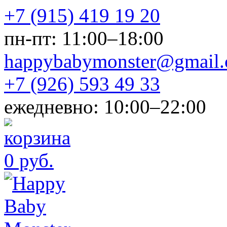
+7 (915) 419 19 20
пн-пт: 11:00–18:00
happybabymonster@gmail
+7 (926) 593 49 33
ежедневно: 10:00–22:00
0 руб.