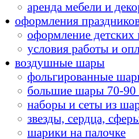
аренда мебели и деко
оформления празднико
оформление детских 
условия работы и оп
воздушные шары
фольгированные шар
большие шары 70-90
наборы и сеты из ша
звезды, сердца, сфер
шарики на палочке