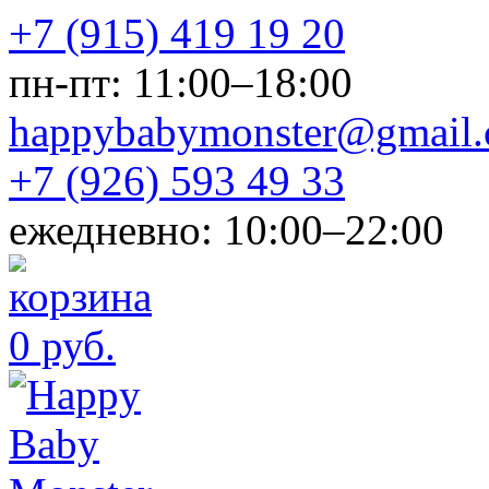
+7 (915) 419 19 20
пн-пт: 11:00–18:00
happybabymonster@gmail
+7 (926) 593 49 33
ежедневно: 10:00–22:00
0 руб.