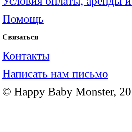
Условия оплаты, аренды и
Помощь
Связаться
Контакты
Написать нам письмо
© Happy Baby Monster, 2