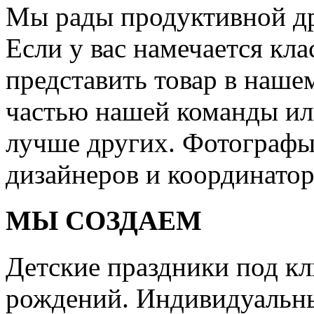
Мы рады продуктивной др
Если у вас намечается кла
представить товар в нашем
частью нашей команды или
лучше других. Фотографы
дизайнеров и координатор
МЫ СОЗДАЕМ
Детские праздники под кл
рождений. Индивидуальны