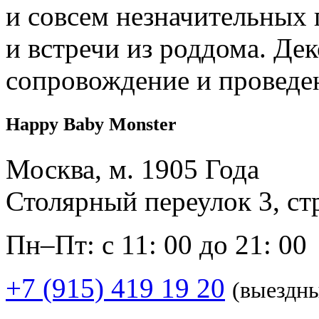
и совсем незначительных 
и встречи из роддома. Дек
сопровождение и проведе
Happy Baby Monster
Москва, м. 1905 Года
Столярный переулок 3, ст
Пн–Пт: с 11: 00 до 21: 00
+7 (915) 419 19 20
(выездн