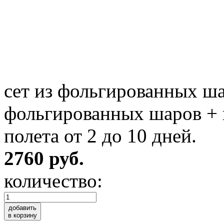
сет из фольгированных ша
фольгированных шаров + ш
полета от 2 до 10 дней.
2760 руб.
количество:
добавить
в корзину