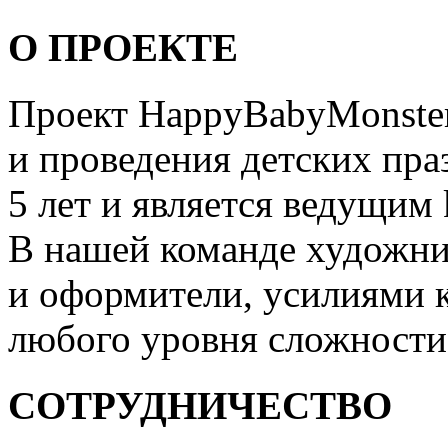
О ПРОЕКТЕ
Проект HappyBabyMonster
и проведения детских пра
5 лет и является ведущим 
В нашей команде художни
и оформители, усилиями 
любого уровня сложности
СОТРУДНИЧЕСТВО