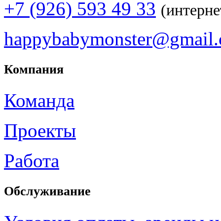
+7 (926) 593 49 33
(интерне
happybabymonster@gmail
Компания
Команда
Проекты
Работа
Обслуживание