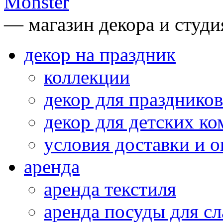
— магазин декора и студи
декор на праздник
коллекции
декор для праздников
декор для детских ко
условия доставки и 
аренда
аренда текстиля
аренда посуды для сл