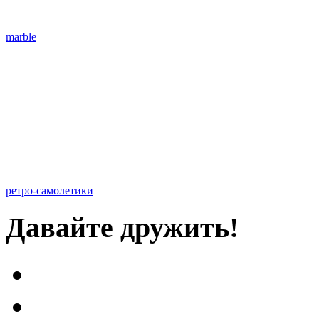
marble
ретро-самолетики
Давайте дружить!