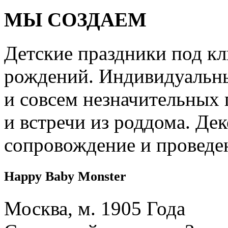
МЫ СОЗДАЕМ
Детские праздники под кл
рождений. Индивидуальны
и совсем незначительных 
и встречи из роддома. Дек
сопровождение и проведе
Happy Baby Monster
Москва, м. 1905 Года