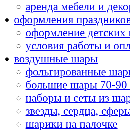
аренда мебели и деко
оформления празднико
оформление детских 
условия работы и оп
воздушные шары
фольгированные шар
большие шары 70-90
наборы и сеты из ша
звезды, сердца, сфер
шарики на палочке