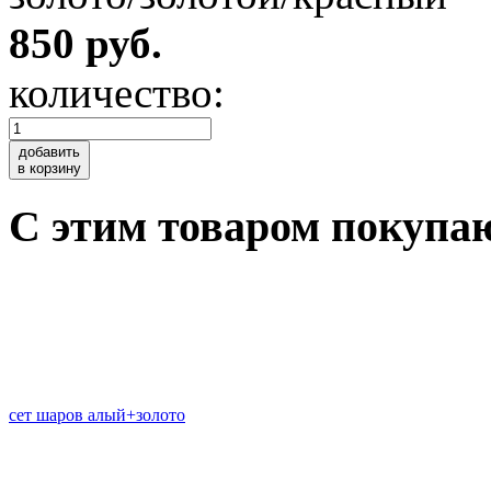
850 руб.
количество:
добавить
в корзину
C этим товаром покупа
сет шаров алый+золото