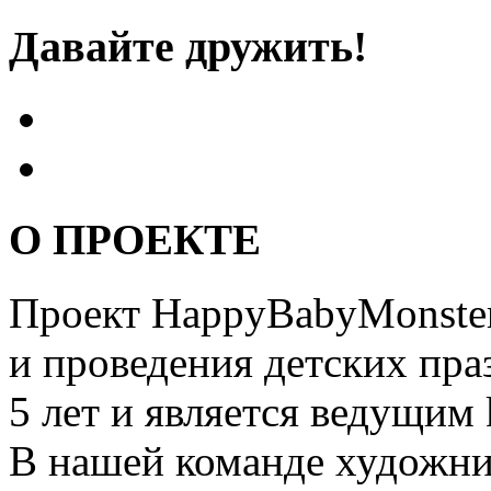
Давайте дружить!
О ПРОЕКТЕ
Проект HappyBabyMonster
и проведения детских пра
5 лет и является ведущим 
В нашей команде художни