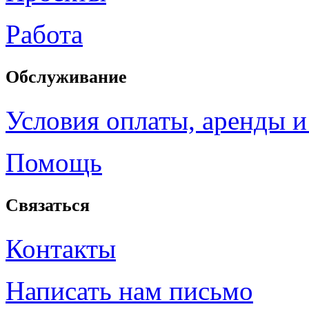
Работа
Обслуживание
Условия оплаты, аренды и
Помощь
Связаться
Контакты
Написать нам письмо