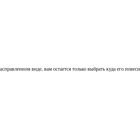
правленном виде, вам остается только выбрать куда его повеси