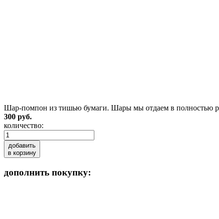
Шар-помпон из тишью бумаги. Шары мы отдаем в полностью рас
300 руб.
количество:
добавить
в корзину
дополнить покупку: