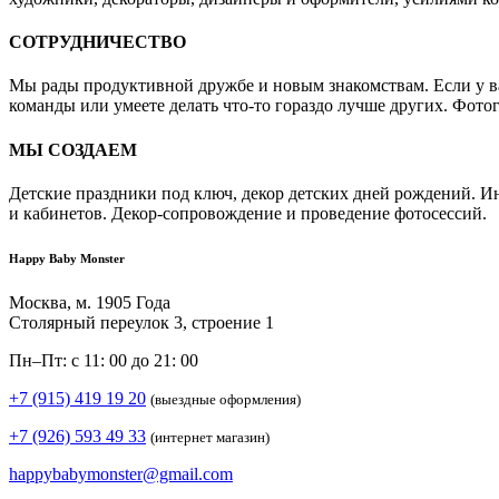
СОТРУДНИЧЕСТВО
Мы рады продуктивной дружбе и новым знакомствам. Если у вас
команды или умеете делать что-то гораздо лучше других. Фото
МЫ СОЗДАЕМ
Детские праздники под ключ, декор детских дней рождений. И
и кабинетов. Декор-сопровождение и проведение фотосессий.
Happy Baby Monster
Москва, м. 1905 Года
Столярный переулок 3, строение 1
Пн–Пт: с 11: 00 до 21: 00
+7 (915) 419 19 20
(выездные оформления)
+7 (926) 593 49 33
(интернет магазин)
happybabymonster@gmail.com