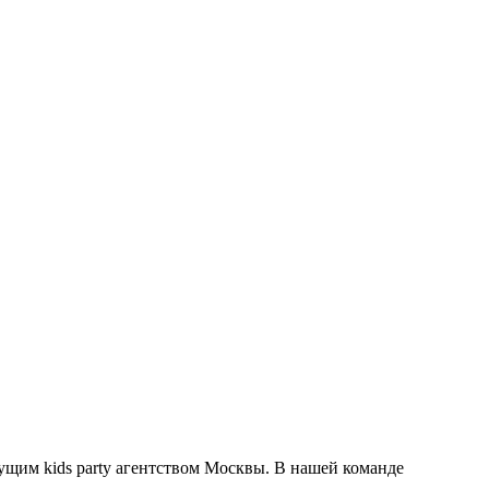
дущим kids party агентством Москвы. В нашей команде