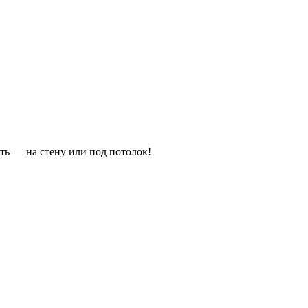
ть — на стену или под потолок!