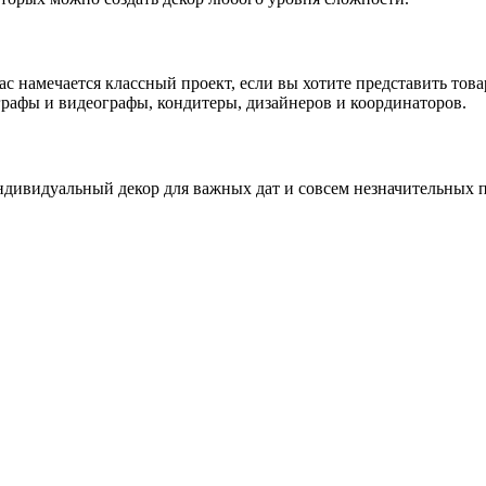
 намечается классный проект, если вы хотите представить това
графы и видеографы, кондитеры, дизайнеров и координаторов.
ндивидуальный декор для важных дат и совсем незначительных п