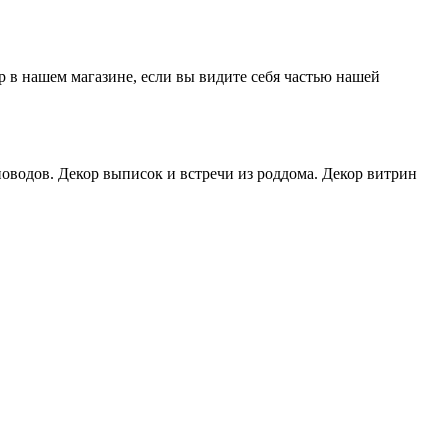
р в нашем магазине, если вы видите себя частью нашей
оводов. Декор выписок и встречи из роддома. Декор витрин