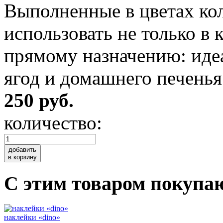
Выполненные в цветах ко
использовать не только в к
прямому назначению: иде
ягод и домашнего печенья
250 руб.
количество:
добавить
в корзину
C этим товаром покупа
наклейки «dino»