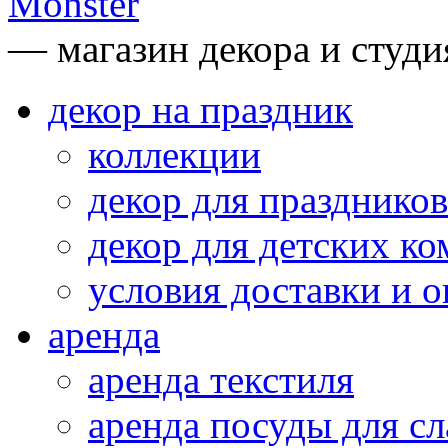
— магазин декора и студи
декор на праздник
коллекции
декор для праздников
декор для детских ко
условия доставки и 
аренда
аренда текстиля
аренда посуды для сл