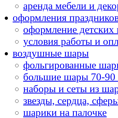
аренда мебели и деко
оформления празднико
оформление детских 
условия работы и оп
воздушные шары
фольгированные шар
большие шары 70-90
наборы и сеты из ша
звезды, сердца, сфер
шарики на палочке