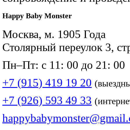
Happy Baby Monster
Москва, м. 1905 Года
Столярный переулок 3, ст
Пн–Пт: с 11: 00 до 21: 00
+7 (915) 419 19 20
(выездн
+7 (926) 593 49 33
(интерне
happybabymonster@gmail