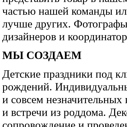
частью нашей команды или
лучше других. Фотографы
дизайнеров и координатор
МЫ СОЗДАЕМ
Детские праздники под кл
рождений. Индивидуальны
и совсем незначительных 
и встречи из роддома. Дек
сопровождение и проведе