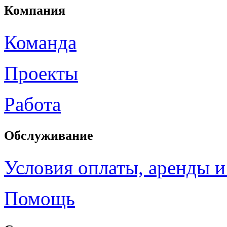
Компания
Команда
Проекты
Работа
Обслуживание
Условия оплаты, аренды и
Помощь