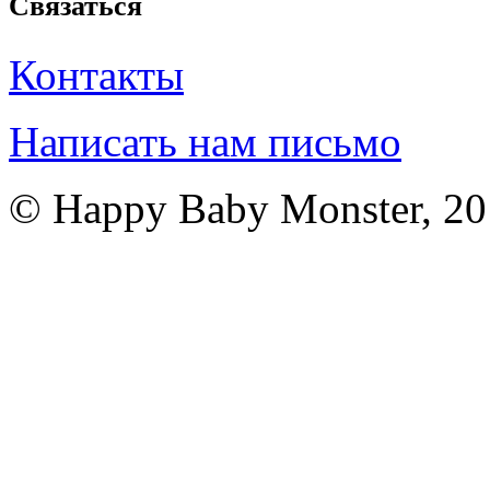
Связаться
Контакты
Написать нам письмо
© Happy Baby Monster, 2