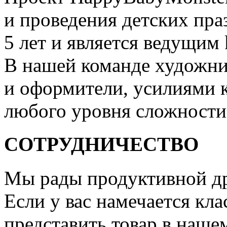
и проведения детских пра
5 лет и является ведущим 
В нашей команде художни
и оформители, усилиями 
любого уровня сложности
СОТРУДНИЧЕСТВО
Мы рады продуктивной др
Если у вас намечается кла
представить товар в нашем