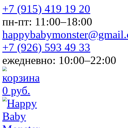
+7 (915) 419 19 20
пн-пт: 11:00–18:00
happybabymonster@gmail
+7 (926) 593 49 33
ежедневно: 10:00–22:00
0 руб.